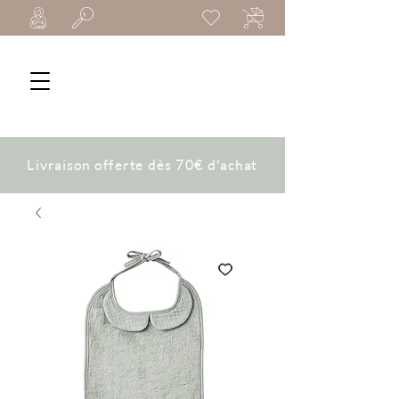
Livraison offerte dès 70€ d'achat