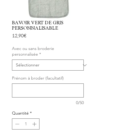
BAVOIR VERT DE GRIS
PERSONNALISABLE
Prix
12,90 €
Avec ou sans broderie
personnalisée
*
Prénom à broder (facultatif)
0/50
Quantité
*