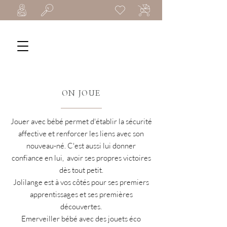
ON JOUE
Jouer avec bébé permet d'établir la sécurité
affective et renforcer les liens avec son
nouveau-né. C'est aussi lui donner
confiance en lui, avoir ses propres victoires
dès tout petit.
Jolilange est à vos côtés pour ses premiers
apprentissages et ses premières
découvertes.
Emerveiller bébé avec des jouets éco