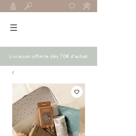
Livraison offerte dès 70€ d'achat