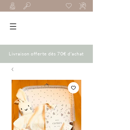
Livraison offerte dès 70€ d'achat