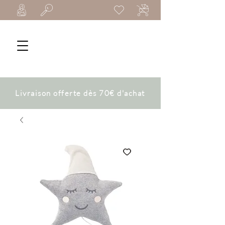
Livraison offerte dès 70€ d'achat