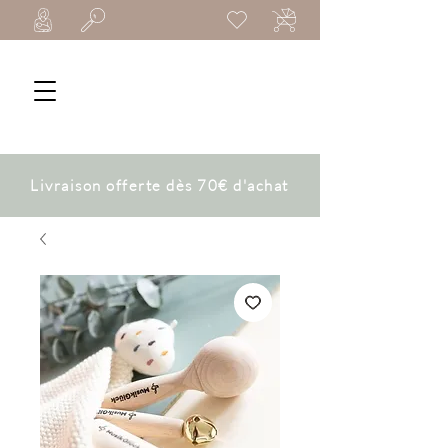
Livraison offerte dès 70€ d'achat