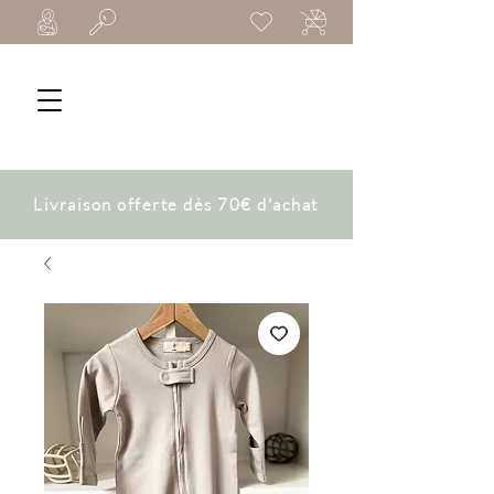
Livraison offerte dès 70€ d'achat