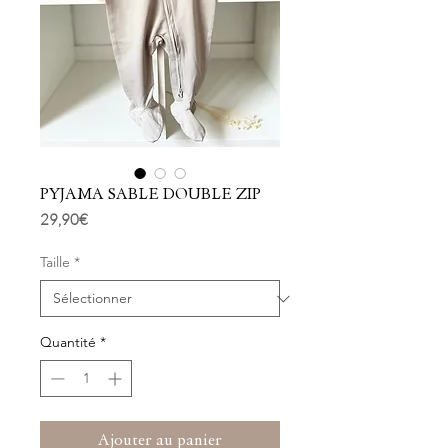
PYJAMA SABLE DOUBLE ZIP
Prix
29,90 €
Taille
*
Quantité
*
Ajouter au panier